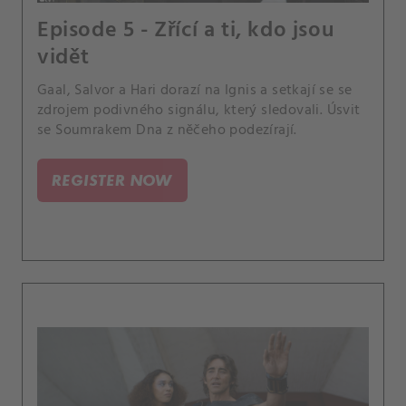
Episode 5 - Zřící a ti, kdo jsou
vidět
Gaal, Salvor a Hari dorazí na Ignis a setkají se se
zdrojem podivného signálu, který sledovali. Úsvit
se Soumrakem Dna z něčeho podezírají.
REGISTER NOW