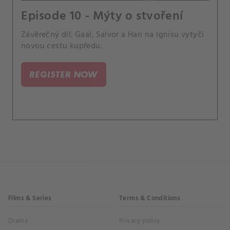
Episode 10 - Mýty o stvoření
Závěrečný díl. Gaal, Salvor a Hari na Ignisu vytyčí
novou cestu kupředu.
REGISTER NOW
Films & Series
Terms & Conditions
Drama
Privacy policy