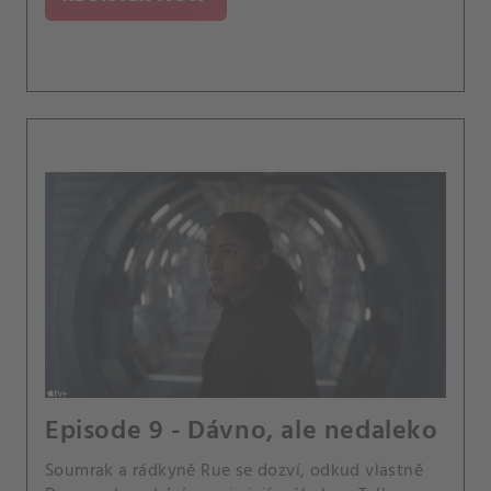
Episode 9 - Dávno, ale nedaleko
Soumrak a rádkyně Rue se dozví, odkud vlastně