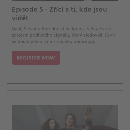
Episode 5 - Zřící a ti, kdo jsou
vidět
Gaal, Salvor a Hari dorazí na Ignis a setkají se se
zdrojem podivného signálu, který sledovali. Úsvit
se Soumrakem Dna z něčeho podezírají.
REGISTER NOW