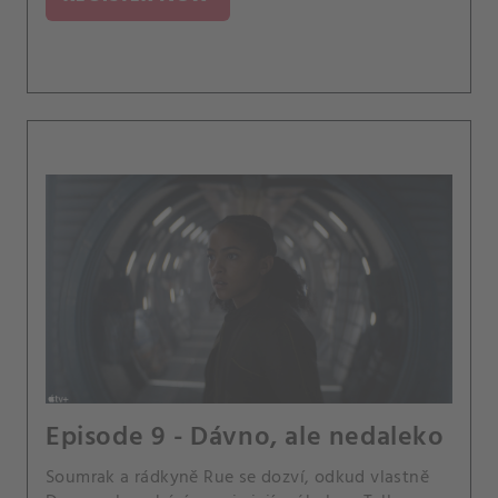
Episode 9 - Dávno, ale nedaleko
Soumrak a rádkyně Rue se dozví, odkud vlastně