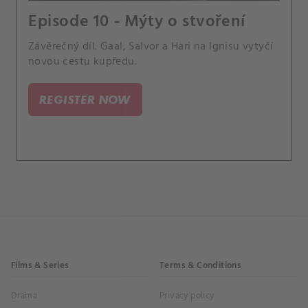
Episode 10 - Mýty o stvoření
Závěrečný díl. Gaal, Salvor a Hari na Ignisu vytyčí
novou cestu kupředu.
REGISTER NOW
Films & Series
Terms & Conditions
Drama
Privacy policy