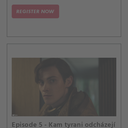
REGISTER NOW
Episode 5 - Kam tyrani odcházejí