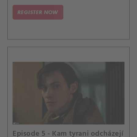
REGISTER NOW
Episode 5 - Kam tyrani odcházejí