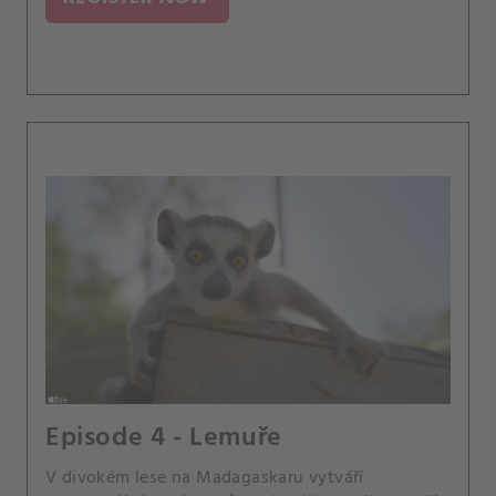
Episode 4 - Lemuře
V divokém lese na Madagaskaru vytváří