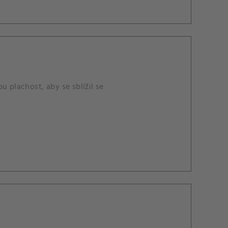
u plachost, aby se sblížil se