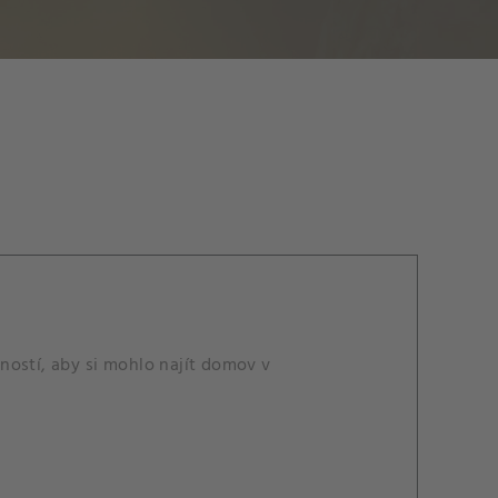
ností, aby si mohlo najít domov v