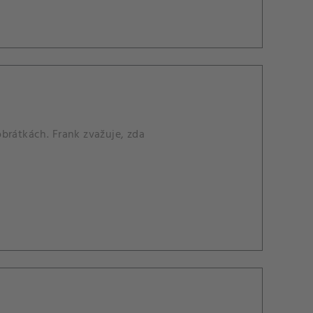
brátkách. Frank zvažuje, zda