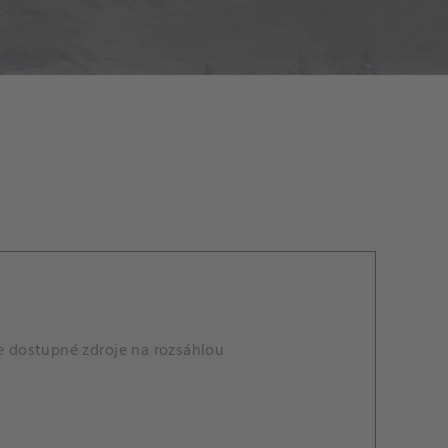
 dostupné zdroje na rozsáhlou