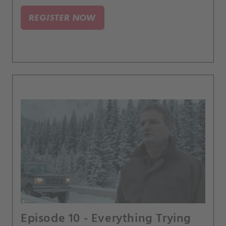
pravdy.
REGISTER NOW
Episode 10 - Everything Trying