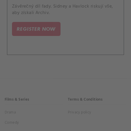
Závěrečný díl řady. Sidney a Havlock riskují vše,
aby získali Archiv.
REGISTER NOW
Films & Series
Terms & Conditions
Drama
Privacy policy
Comedy