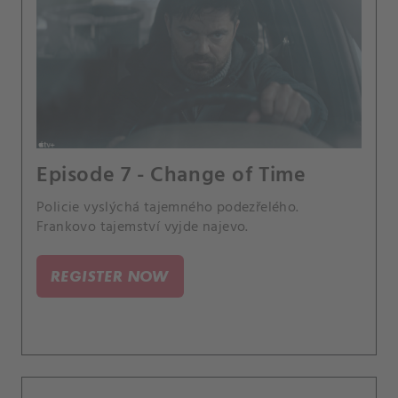
Episode 7 - Change of Time
Policie vyslýchá tajemného podezřelého.
Frankovo tajemství vyjde najevo.
REGISTER NOW