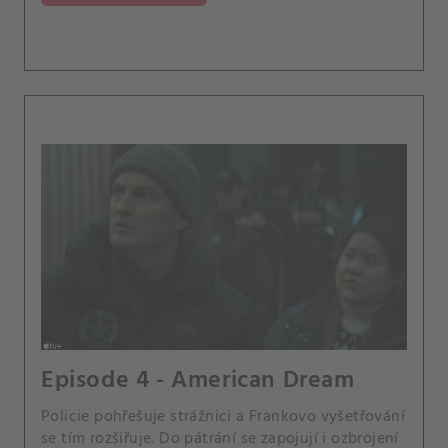
Episode 4 - American Dream
Policie pohřešuje strážnici a Frankovo vyšetřování
se tím rozšiřuje. Do pátrání se zapojují i ozbrojení