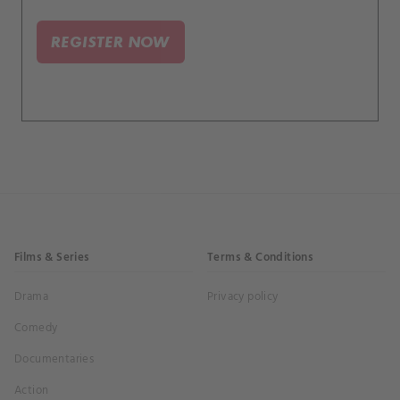
REGISTER NOW
Films & Series
Terms & Conditions
Drama
Privacy policy
Comedy
Documentaries
Action