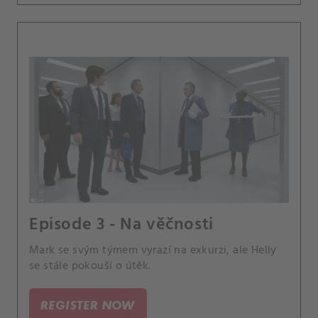
Episode 3 - Na věčnosti
Mark se svým týmem vyrazí na exkurzi, ale Helly
se stále pokouší o útěk.
REGISTER NOW