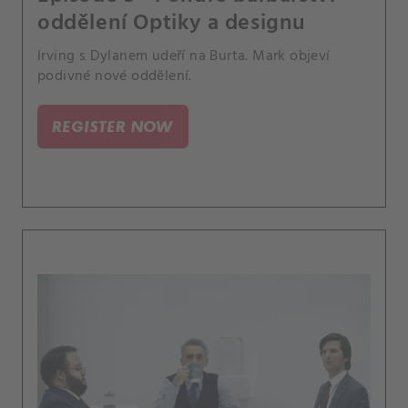
oddělení Optiky a designu
Irving s Dylanem udeří na Burta. Mark objeví
podivné nové oddělení.
REGISTER NOW