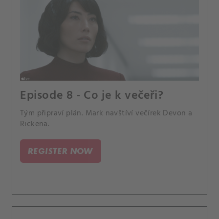
Episode 8 - Co je k večeři?
Tým připraví plán. Mark navštíví večírek Devon a
Rickena.
REGISTER NOW