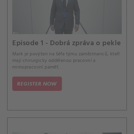
Episode 1 - Dobrá zpráva o pekle
Mark je povýšen na šéfa týmu zaměstnanců, kteří
mají chirurgicky oddělenou pracovní a
mimopracovní paměť.
REGISTER NOW