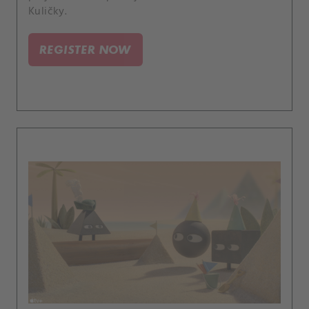
Kuličky.
REGISTER NOW