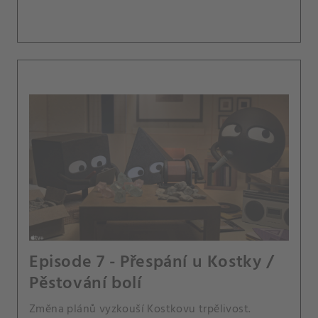
Episode 7 - Přespání u Kostky /
Pěstování bolí
Změna plánů vyzkouší Kostkovu trpělivost.