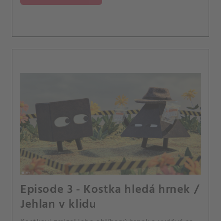
Episode 3 - Kostka hledá hrnek /
Jehlan v klidu