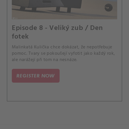
Episode 8 - Veliký zub / Den
fotek
Malinkatá Kulička chce dokázat, že nepotřebuje
pomoc. Tvary se pokoušejí vyfotit jako každý rok,
ale narážejí při tom na nesnáze.
REGISTER NOW