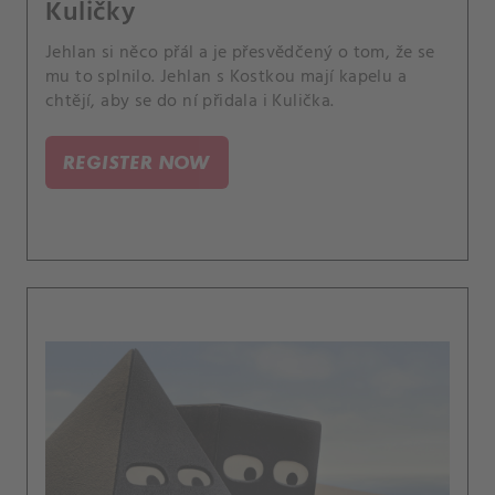
Kuličky
Jehlan si něco přál a je přesvědčený o tom, že se
mu to splnilo. Jehlan s Kostkou mají kapelu a
chtějí, aby se do ní přidala i Kulička.
REGISTER NOW