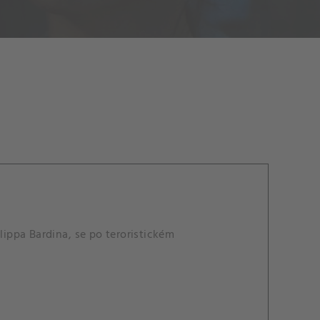
lippa Bardina, se po teroristickém