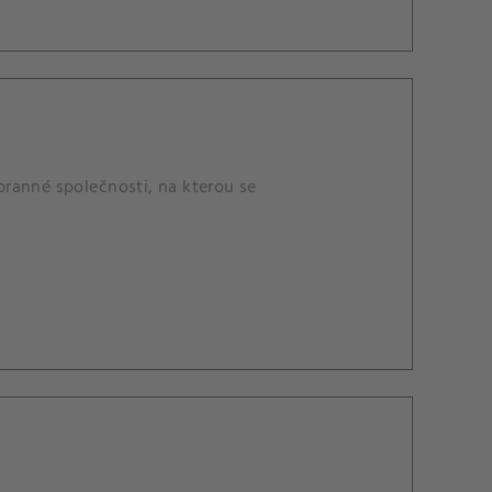
ranné společnosti, na kterou se