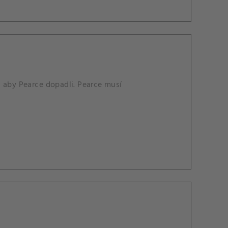
, aby Pearce dopadli. Pearce musí