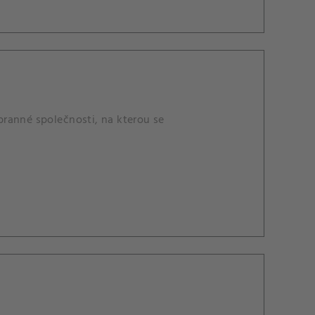
ranné společnosti, na kterou se