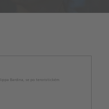
lippa Bardina, se po teroristickém