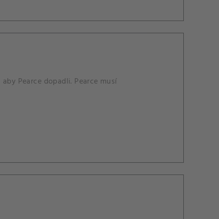
, aby Pearce dopadli. Pearce musí