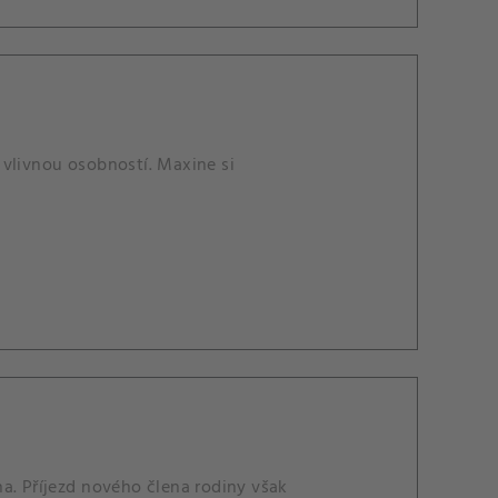
 vlivnou osobností. Maxine si
a. Příjezd nového člena rodiny však