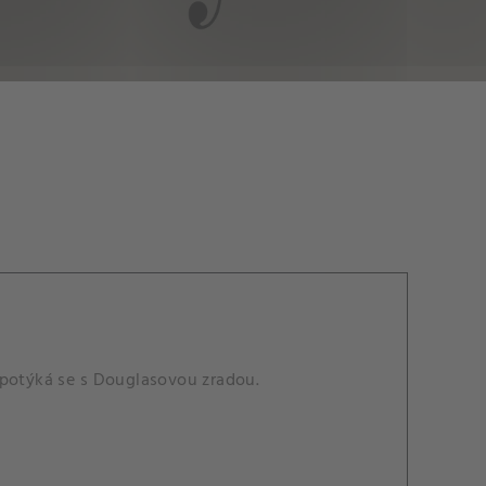
 potýká se s Douglasovou zradou.