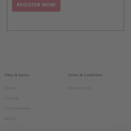
REGISTER NOW
Films & Series
Terms & Conditions
Drama
Privacy policy
Comedy
Documentaries
Action