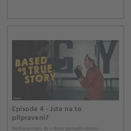
Episode 4 - Jste na to
připraveni?
Nathana trápí, že s Avou poslední dobou