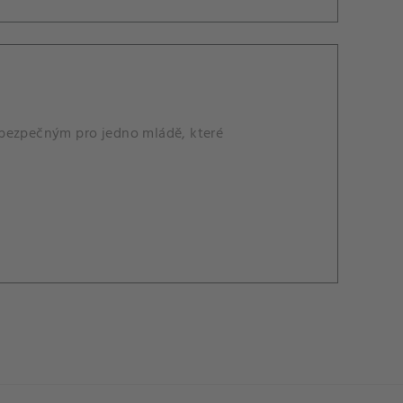
ebezpečným pro jedno mládě, které