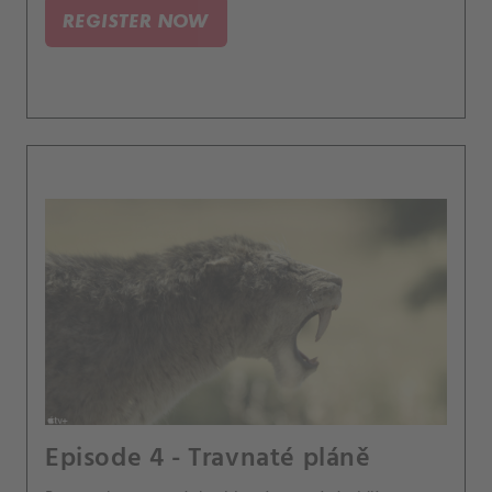
REGISTER NOW
Episode 4 - Travnaté pláně