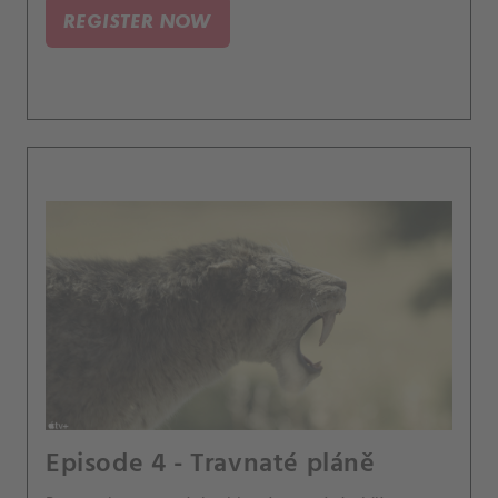
REGISTER NOW
Episode 4 - Travnaté pláně