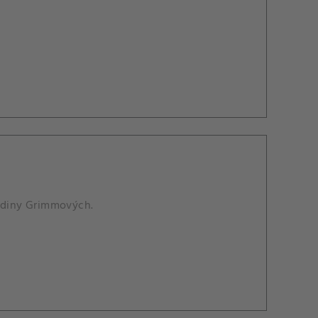
rodiny Grimmových.