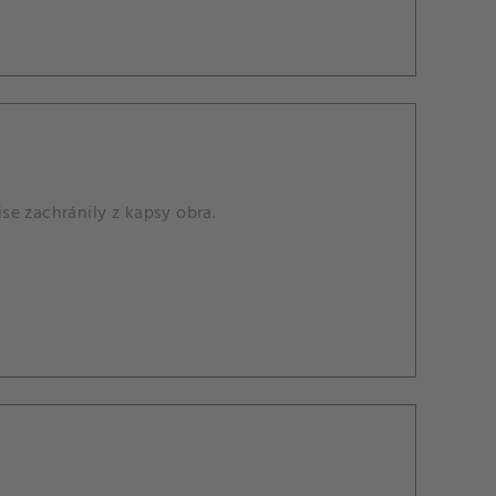
se zachránily z kapsy obra.