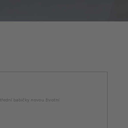
střední babičky novou životní