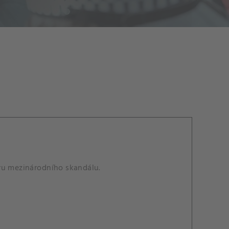
ru mezinárodního skandálu.