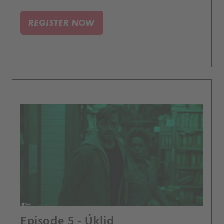
REGISTER NOW
Episode 5 - Úklid