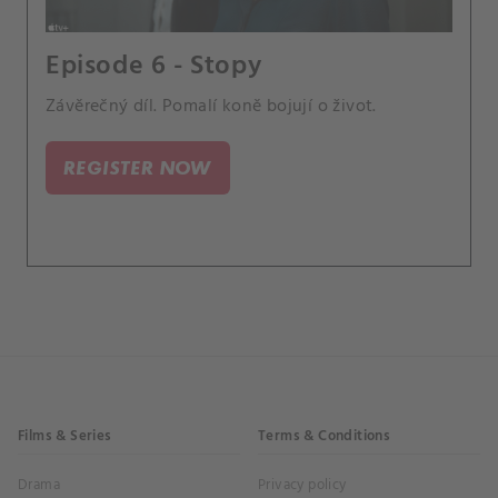
Episode 6 - Stopy
Závěrečný díl. Pomalí koně bojují o život.
REGISTER NOW
Films & Series
Terms & Conditions
Drama
Privacy policy