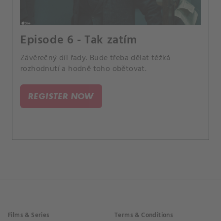
Episode 6 - Tak zatím
Závěrečný díl řady. Bude třeba dělat těžká
rozhodnutí a hodně toho obětovat.
REGISTER NOW
Films & Series
Terms & Conditions