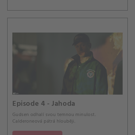
Episode 4 - Jahoda
Gudsen odhalí svou temnou minulost.
Calderoneová pátrá hlouběji.