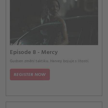
Episode 8 - Mercy
Gudsen změní taktiku. Harvey bojuje s lítostí.
REGISTER NOW