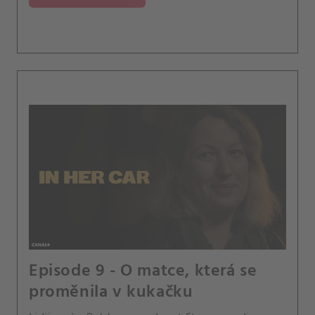
Episode 9 - O matce, která se
proměnila v kukačku