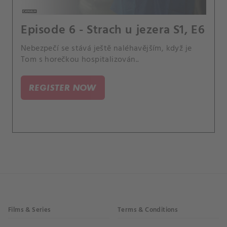
Episode 6 - Strach u jezera S1, E6
Nebezpečí se stává ještě naléhavějším, když je
Tom s horečkou hospitalizován..
REGISTER NOW
Films & Series
Terms & Conditions