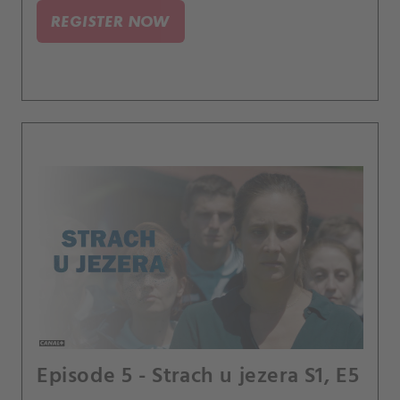
REGISTER NOW
Episode 5 - Strach u jezera S1, E5