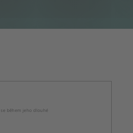
 se během jeho dlouhé