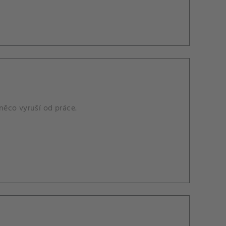
něco vyruší od práce.