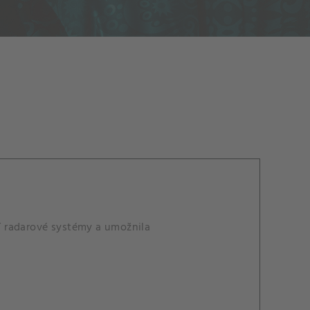
í radarové systémy a umožnila