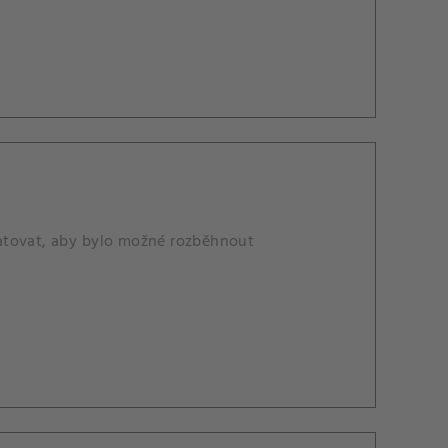
matovat, aby bylo možné rozběhnout