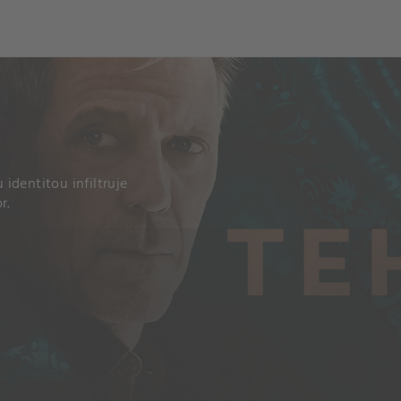
identitou infiltruje
r.