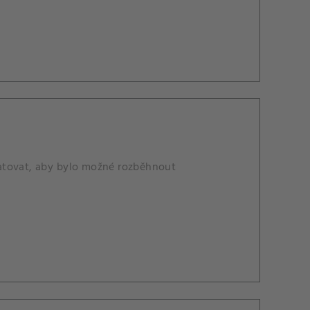
matovat, aby bylo možné rozběhnout