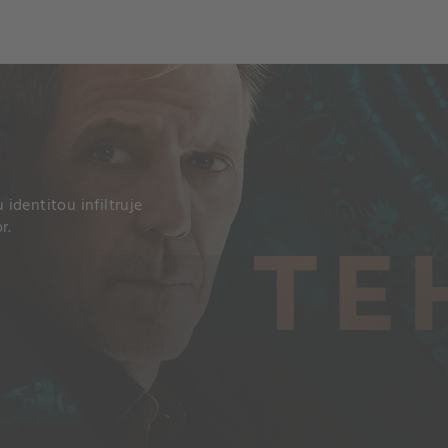
identitou infiltruje
r.