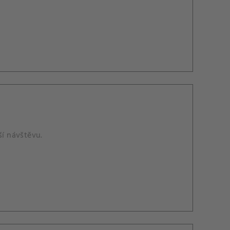
ší návštěvu.