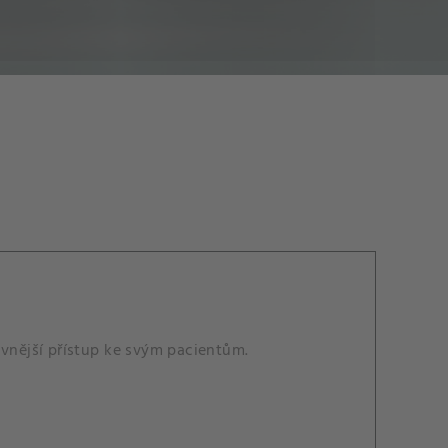
ivnější přístup ke svým pacientům.