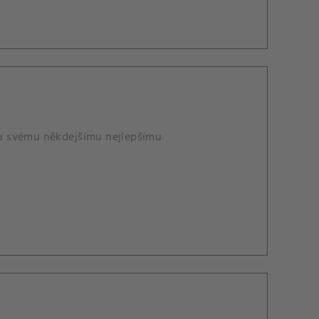
mu svému někdejšímu nejlepšímu