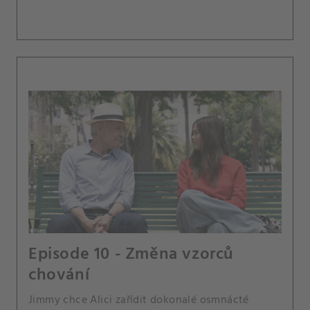
Episode 10 - Změna vzorců
chování
Jimmy chce Alici zařídit dokonalé osmnácté