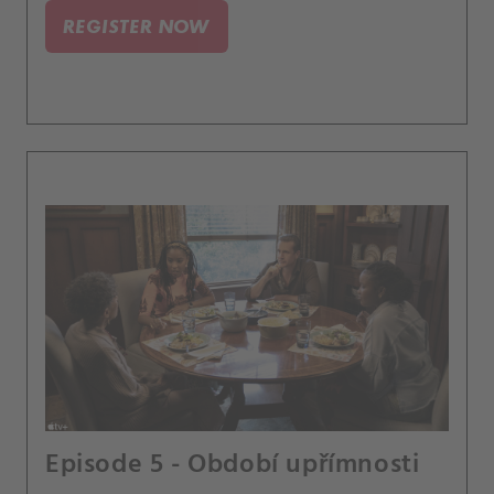
REGISTER NOW
Episode 5 - Období upřímnosti