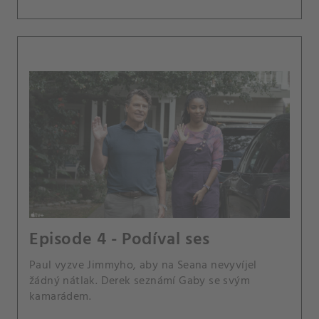
Episode 4 - Podíval ses
Paul vyzve Jimmyho, aby na Seana nevyvíjel
žádný nátlak. Derek seznámí Gaby se svým
kamarádem.