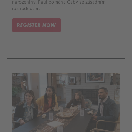
narozeniny. Paul pomáhá Gaby se zásadním
rozhodnutím.
REGISTER NOW