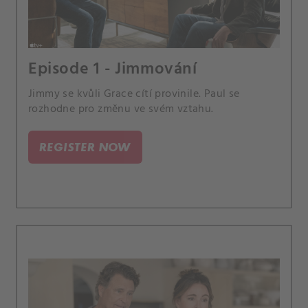
Episode 1 - Jimmování
Jimmy se kvůli Grace cítí provinile. Paul se
rozhodne pro změnu ve svém vztahu.
REGISTER NOW