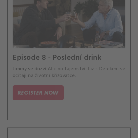
Episode 8 - Poslední drink
Jimmy se dozví Alicino tajemství. Liz s Derekem se
ocitají na životní křižovatce.
REGISTER NOW