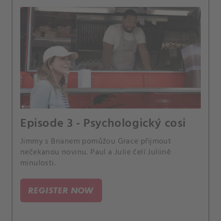
Episode 3 - Psychologický cosi
Jimmy s Brianem pomůžou Grace přijmout
nečekanou novinu. Paul a Julie čelí Juliině
minulosti.
REGISTER NOW