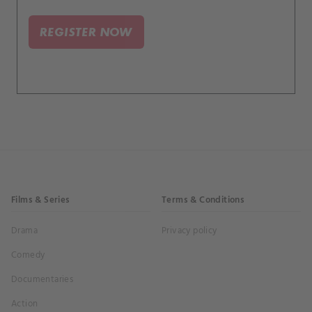
REGISTER NOW
Films & Series
Terms & Conditions
Drama
Privacy policy
Comedy
Documentaries
Action