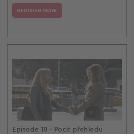
REGISTER NOW
Episode 10 - Pocit přehledu