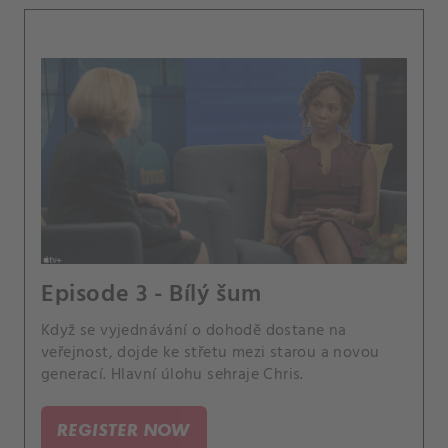
Episode 3 - Bílý šum
Když se vyjednávání o dohodě dostane na
veřejnost, dojde ke střetu mezi starou a novou
generací. Hlavní úlohu sehraje Chris.
REGISTER NOW