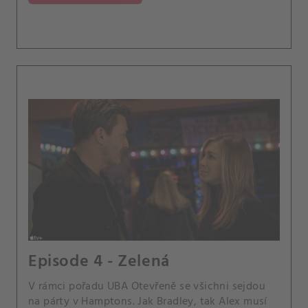
Episode 4 - Zelená
V rámci pořadu UBA Otevřeně se všichni sejdou
na párty v Hamptons. Jak Bradley, tak Alex musí