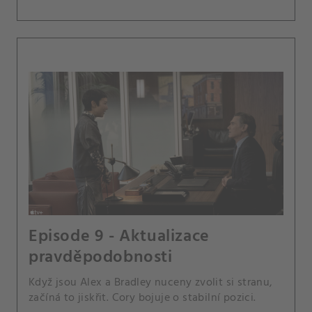
Episode 9 - Aktualizace
pravděpodobnosti
Když jsou Alex a Bradley nuceny zvolit si stranu,
začíná to jiskřit. Cory bojuje o stabilní pozici.