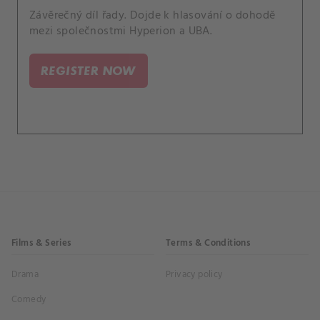
Závěrečný díl řady. Dojde k hlasování o dohodě
mezi společnostmi Hyperion a UBA.
REGISTER NOW
Films & Series
Terms & Conditions
Drama
Privacy policy
Comedy