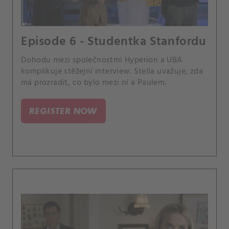
Episode 6 - Studentka Stanfordu
Dohodu mezi společnostmi Hyperion a UBA
komplikuje stěžejní interview. Stella uvažuje, zda
má prozradit, co bylo mezi ní a Paulem.
REGISTER NOW