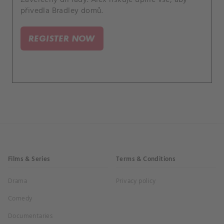
přivedla Bradley domů.
REGISTER NOW
Films & Series
Terms & Conditions
Drama
Privacy policy
Comedy
Documentaries