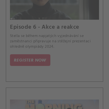
Episode 6 - Akce a reakce
Stella se během napjatých vyjednávání se
zaměstnanci připravuje na stěžejní prezentaci
ohledně olympiády 2024.
REGISTER NOW