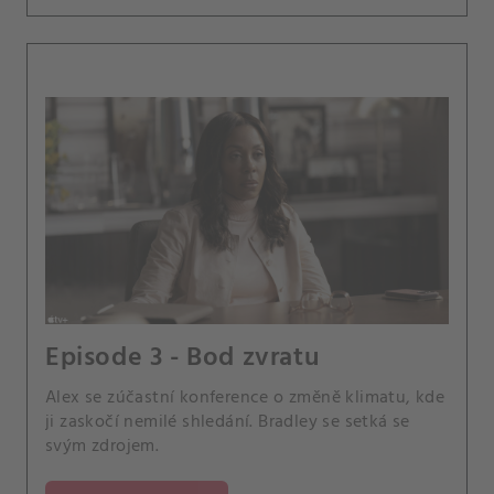
Episode 3 - Bod zvratu
Alex se zúčastní konference o změně klimatu, kde
ji zaskočí nemilé shledání. Bradley se setká se
svým zdrojem.