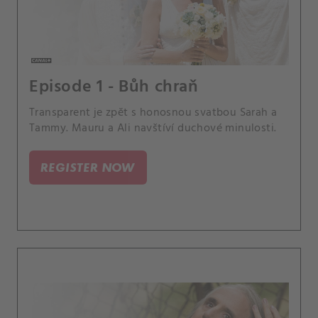
Episode 1 - Bůh chraň
Transparent je zpět s honosnou svatbou Sarah a
Tammy. Mauru a Ali navštíví duchové minulosti.
REGISTER NOW