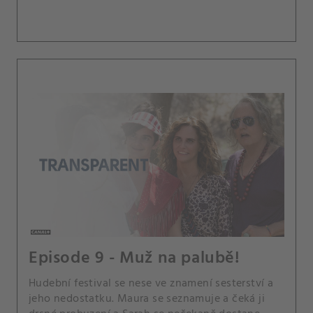
Episode 9 - Muž na palubě!
Hudební festival se nese ve znamení sesterství a
jeho nedostatku. Maura se seznamuje a čeká ji