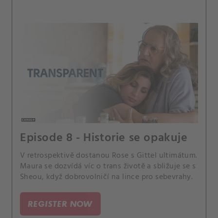
Episode 8 - Historie se opakuje
V retrospektivě dostanou Rose s Gittel ultimátum.
Maura se dozvídá víc o trans životě a sbližuje se s
Sheou, když dobrovolničí na lince pro sebevrahy.
REGISTER NOW