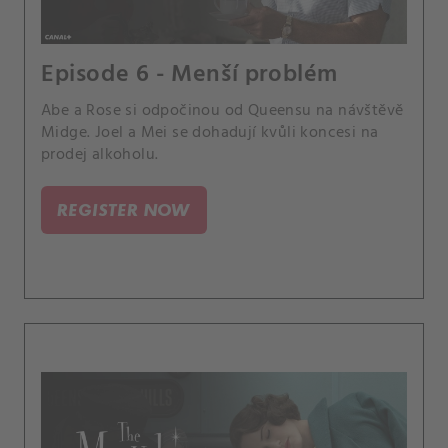
Episode 6 - Menší problém
Abe a Rose si odpočinou od Queensu na návštěvě
Midge. Joel a Mei se dohadují kvůli koncesi na
prodej alkoholu.
REGISTER NOW