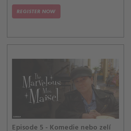
REGISTER NOW
Episode 5 - Komedie nebo zelí