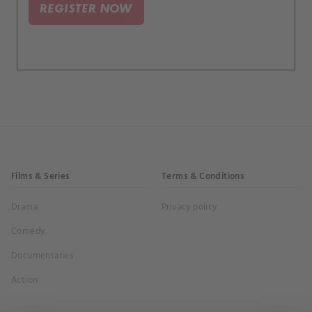
REGISTER NOW
Films & Series
Terms & Conditions
Drama
Privacy policy
Comedy
Documentaries
Action