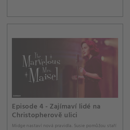
Episode 4 - Zajímaví lidé na
Christopherově ulici
Midge nastaví nová pravidla. Susie pomůžou staří