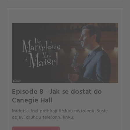
Episode 8 - Jak se dostat do
Canegie Hall
Midge a Joel probírají řeckou mytologii. Susie
objeví druhou telefonní linku.