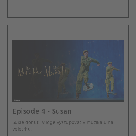
Episode 4 - Susan
Susie donutí Midge vystupovat v muzikálu na
veletrhu.