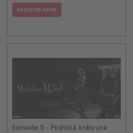
REGISTER NOW
Episode 5 - Pirátská královna