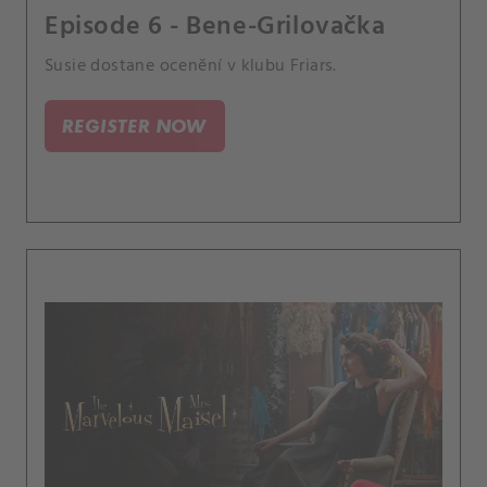
Episode 6 - Bene-Grilovačka
Susie dostane ocenění v klubu Friars.
REGISTER NOW