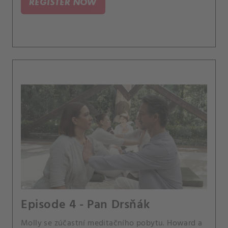
REGISTER NOW
Episode 4 - Pan Drsňák
Molly se zúčastní meditačního pobytu. Howard a