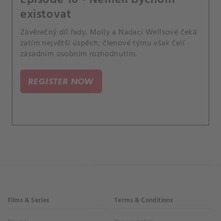
existovat
Závěrečný díl řady. Molly a Nadaci Wellsové čeká
zatím největší úspěch, členové týmu však čelí
zásadním osobním rozhodnutím.
REGISTER NOW
Films & Series
Terms & Conditions