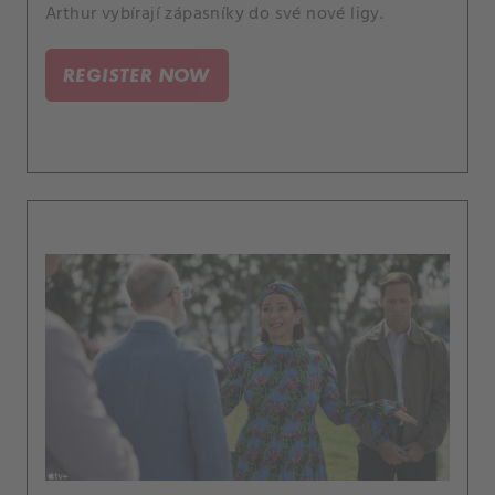
Arthur vybírají zápasníky do své nové ligy.
REGISTER NOW