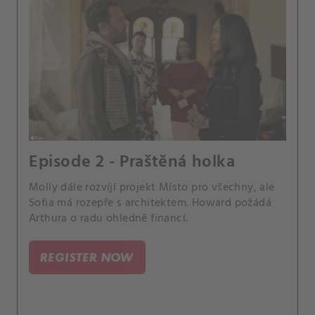
Episode 2 - Praštěná holka
Molly dále rozvíjí projekt Místo pro všechny, ale
Sofia má rozepře s architektem. Howard požádá
Arthura o radu ohledně financí.
REGISTER NOW