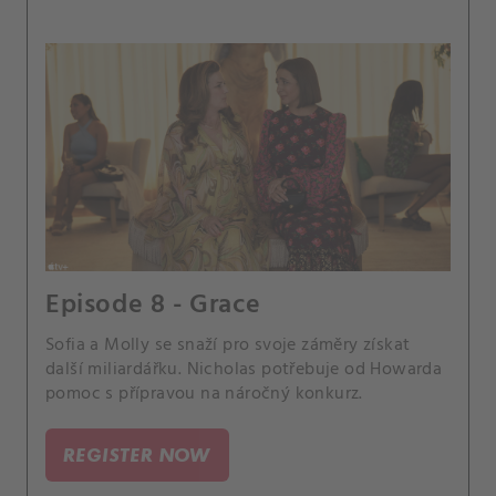
Episode 8 - Grace
Sofia a Molly se snaží pro svoje záměry získat
další miliardářku. Nicholas potřebuje od Howarda
pomoc s přípravou na náročný konkurz.
REGISTER NOW