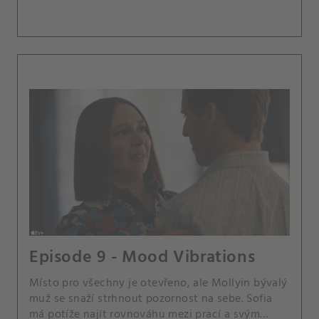
Episode 9 - Mood Vibrations
Místo pro všechny je otevřeno, ale Mollyin bývalý
muž se snaží strhnout pozornost na sebe. Sofia
má potíže najít rovnováhu mezi prací a svým