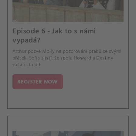
Episode 6 - Jak to s námi
vypadá?
Arthur pozve Molly na pozorování ptáků se svými
přáteli. Sofia zjistí, že spolu Howard a Destiny
začali chodit.
REGISTER NOW