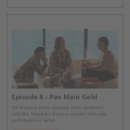
Episode 8 - Pan Maro Gold
Na Mollyině prahu přistane velmi atraktivní
nabídka. Howard a Destiny vysvětlí Sofii svůj
podnikatelský záměr.