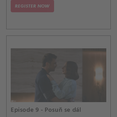
REGISTER NOW
Episode 9 - Posuň se dál