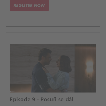
REGISTER NOW
Episode 9 - Posuň se dál