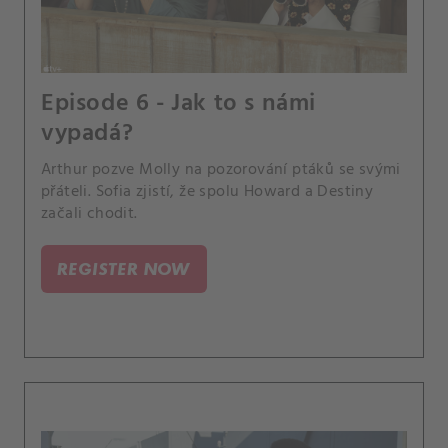
Episode 6 - Jak to s námi
vypadá?
Arthur pozve Molly na pozorování ptáků se svými
přáteli. Sofia zjistí, že spolu Howard a Destiny
začali chodit.
REGISTER NOW