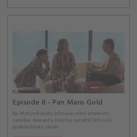
Episode 8 - Pan Maro Gold
Na Mollyině prahu přistane velmi atraktivní
nabídka. Howard a Destiny vysvětlí Sofii svůj
podnikatelský záměr.