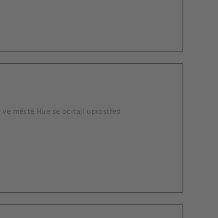
 ve městě Hue se ocitají uprostřed