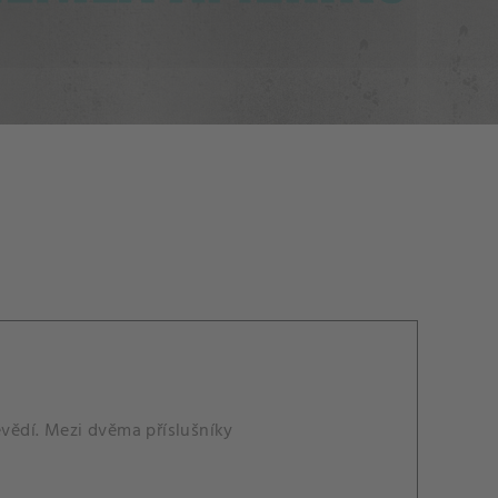
evědí. Mezi dvěma příslušníky