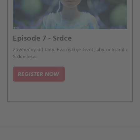
Episode 7 - Srdce
Závěrečný díl řady. Eva riskuje život, aby ochránila
Srdce lesa.
REGISTER NOW