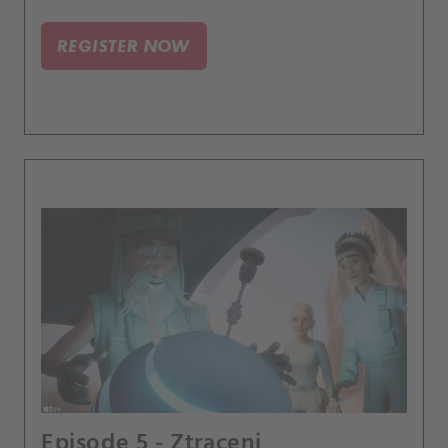
REGISTER NOW
Episode 5 - Ztraceni