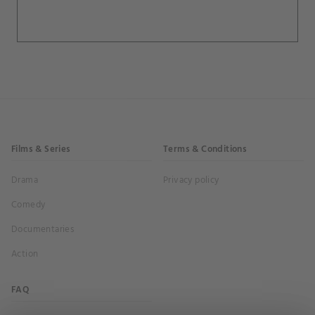
Films & Series
Terms & Conditions
Drama
Privacy policy
Comedy
Documentaries
Action
FAQ