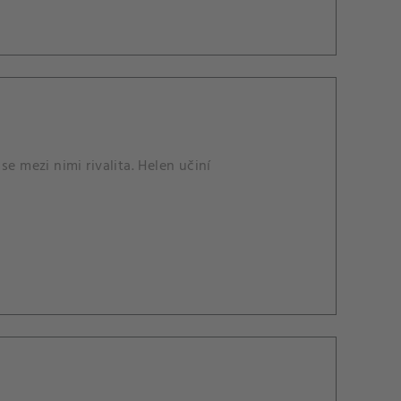
e mezi nimi rivalita. Helen učiní