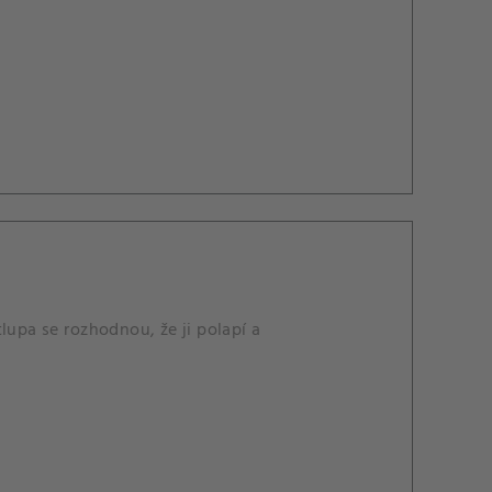
lupa se rozhodnou, že ji polapí a