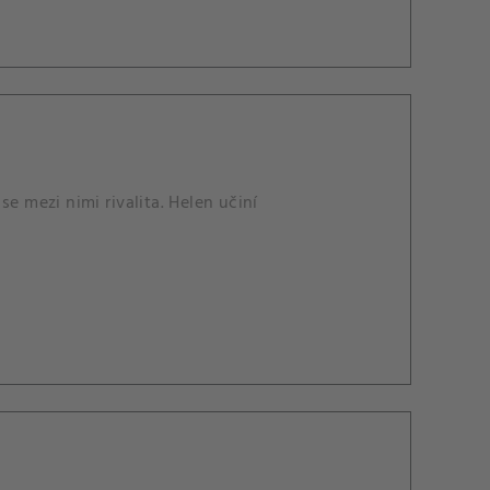
e mezi nimi rivalita. Helen učiní