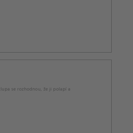
lupa se rozhodnou, že ji polapí a