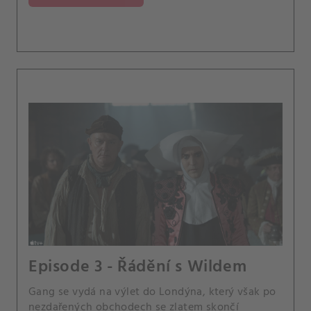
Episode 3 - Řádění s Wildem
Gang se vydá na výlet do Londýna, který však po
nezdařených obchodech se zlatem skončí