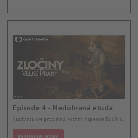
Episode 4 - Nedohraná etuda
Každý má své problémy. Vrchní inspektor Budík (J.
REGISTER NOW