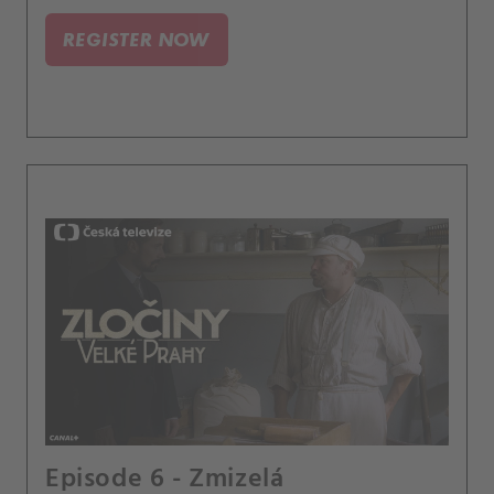
REGISTER NOW
Episode 6 - Zmizelá