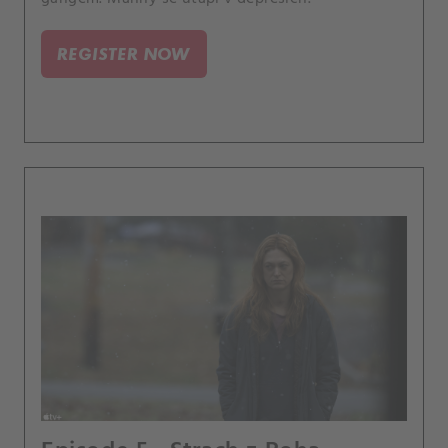
REGISTER NOW